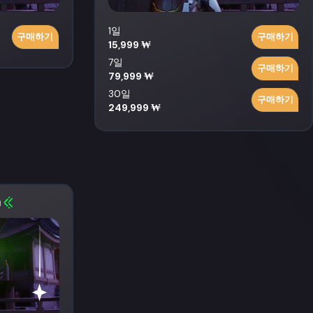
1일
구매하기
구매하기
15,999 ₩
7일
구매하기
79,999 ₩
30일
구매하기
249,999 ₩
