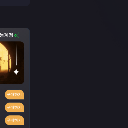
가능계정
구매하기
구매하기
구매하기