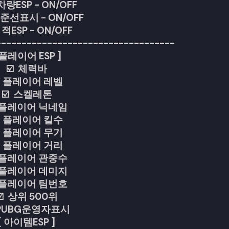
 차량ESP - ON/OFF
조준선표시 - ON/OFF
- 적ESP - ON/OFF
-----------------------------------
 플레이어 ESP ]
☑️ 체력바
️ 플레이어 레벨
☑️ 스켈레톤
️ 플레이어 닉네임
️ 플레이어 킬수
️ 플레이어 무기
️ 플레이어 거리
️ 플레이어 관중수
️ 플레이어 데미지
️ 플레이어 팀번호
☑️ 상위 500위
 PUBG운영자표시
[ 아이템ESP ]