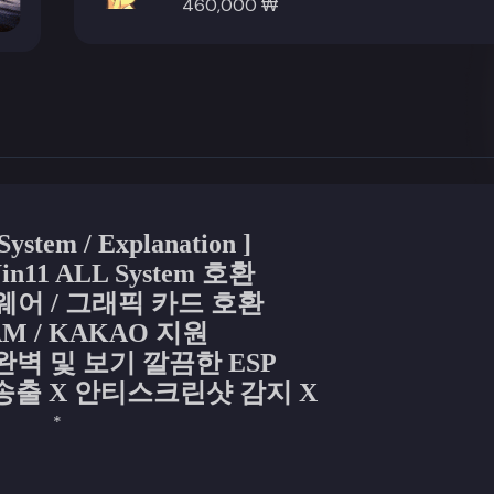
460,000 ₩
System / Explanation ]
in11 ALL System 호환
어 / 그래픽 카드 호환
M / KAKAO 지원
완벽 및 보기 깔끔한 ESP
출 X 안티스크린샷 감지 X
*