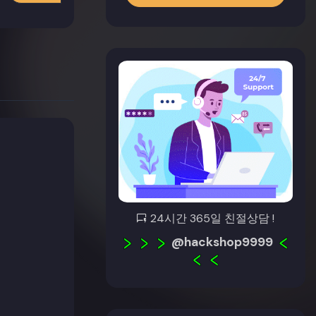
24시간 365일 친절상담 !
@hackshop9999