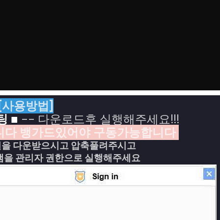
[사용방법]
 ■
-- 다운로드후 실행해주세요!!!
니다 뱅가드있어야 구동가능합니다
일을 다운받으시고
압축풀려주시고
을 관리자 권한으로 실행해주세요