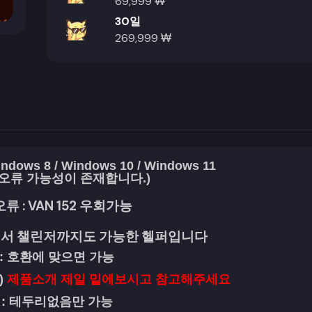
69,999 ₩
30일
269,999 ₩
ndows 8 /
Windows 10 /
Windows 11
 오류 가능성이 존재합니다.)
류 : VAN 152 우회가능
에서 챌린저까지도
가능한 헬퍼입니다
: 호환에 맞으면 가능
)
제품소개 제일 밑에보시고 참고해주세요
 : 테두리없음만 가능