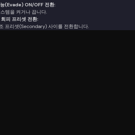
능(Evade) ON/OFF 전환:
시스템을 켜거나 끕니다.
- 회피 프리셋 전환:
보조 프리셋(Secondary) 사이를 전환합니다.