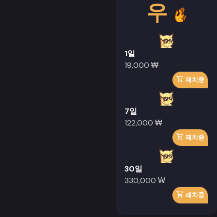
우
1일
19,000 ₩
패치중
7일
122,000 ₩
패치중
30일
330,000 ₩
패치중