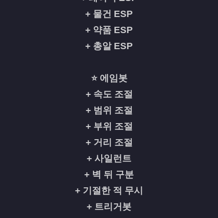
+ 물건 ESP
+ 약품 ESP
+ 총알 ESP
⭐ 에임봇
+ 속도 조절
+ 범위 조절
+ 부위 조절
+ 거리 조절
+ 사일런트
+ 벽 뒤 구분
+ 기절한 적 무시
+ 트리거봇