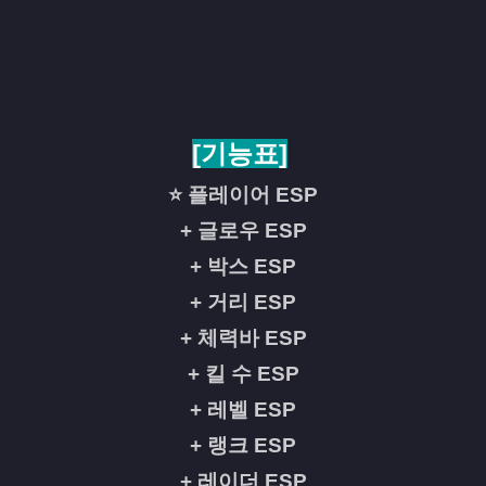
[기능표]
⭐ 플레이어 ESP
+ 글로우 ESP
+ 박스 ESP
+ 거리 ESP
+ 체력바 ESP
+ 킬 수 ESP
+ 레벨 ESP
+ 랭크 ESP
+ 레이더 ESP