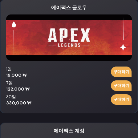
에이팩스 글로우
1일
구매하기
19,000 ₩
7일
구매하기
122,000 ₩
30일
구매하기
330,000 ₩
에이펙스 계정