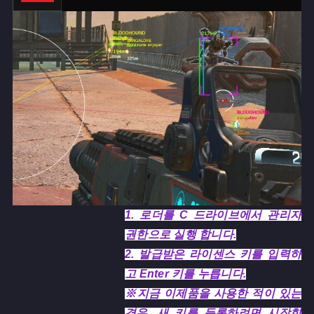
1. 로더를 C 드라이브에서 관리자
권한으로 실행 합니다.
2. 발급받은 라이센스 키를 입력하
고 Enter 키를 누릅니다.
※지금 이제품을 사용한 적이 있는
경우, 새 키를 등록하려면 시작한