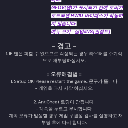
※FOV(원)가 표시되기 전에 로비가
로드되면 HWID 바이패스가 작동하
지 않습니다.
메뉴 보기 - 삽입/INS[인설트]
- 경고 -
1. IP 밴은 피할 수 없으므로 걱정되는 경우 라우터를 주기적
으로 재부팅하십시오.
= 오류해결법 =
1. Setup OK! Please restart the game.. 문구가 뜹니다
- 게임을 다시 시작 하십시오.
2. AntiCheat 로딩이 안됩니다.
- 계속을 누르고 무시합니다.
- 계속 오류가 발생할 경우 게임 무결성 검사를 실행하고 재
부팅 후에 다시 합니다.