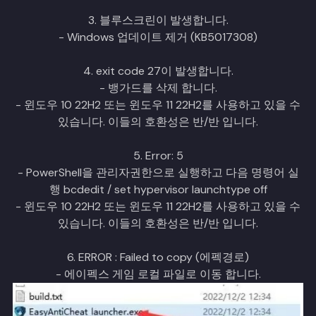
3. 블루스크린이 발생합니다.
- Windows 업데이트 제거 (KB5017308)
4. exit code 27이 발생합니다.
- 뱅가드를 삭제 합니다.
- 윈도우 10 22H2 또는 윈도우 11 22H2를 사용하고 있을 수
있습니다. 이들의 호환성은 반/반 입니다.
5. Error: 5
- PowerShell을 관리자권한으로 실행하고 다음 명령어 실
행 bcdedit / set hypervisor launchtype off
- 윈도우 10 22H2 또는 윈도우 11 22H2를 사용하고 있을 수
있습니다. 이들의 호환성은 반/반 입니다.
6. ERROR : Failed to copy (에펙경로)
- 에이펙스 게임 로컬 파일로 이동 합니다.