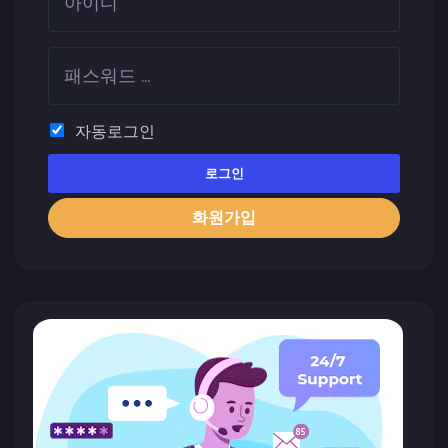
자동로그인
로그인
화원가입