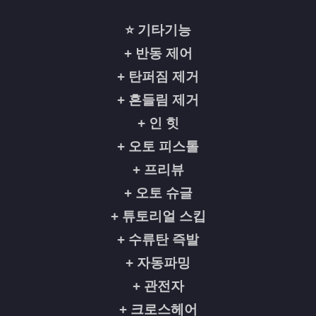
⭐ 기타기능
+ 반동 제어
+ 탄퍼짐 제거
+ 흔들림 제거
+ 인 힛
+ 오토 피스톨
+ 프리뷰
+ 오토 슈글
+ 튜토리얼 스킵
+ 수류탄 즉발
+ 자동파밍
+ 관전자
+ 크로스헤어