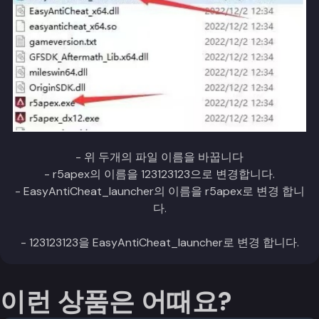
- 위 두개의 파일 이름을 바꿉니다
- r5apex의 이름을 123123123으로 변경합니다.
- EasyAntiCheat_launcher의 이름을 r5apex로 변경 합니
다.
- 123123123을 EasyAntiCheat_launcher로 변경 합니다.
이런 상품은 어때요?