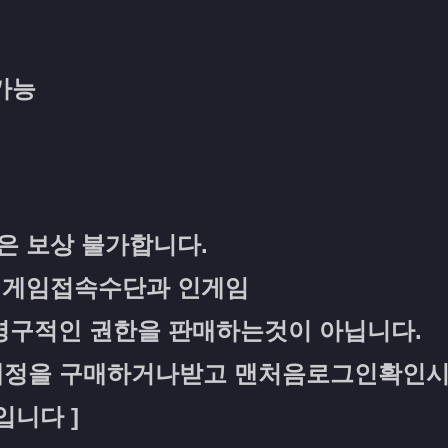
가능
원은 보상 불가합니다.
인 게임접속수단과 인게임
구적인 권한을 판매하는것이 아닙니다.
준은 계정을 구매하거나받고 맨처음로그인확인
입니다 ]