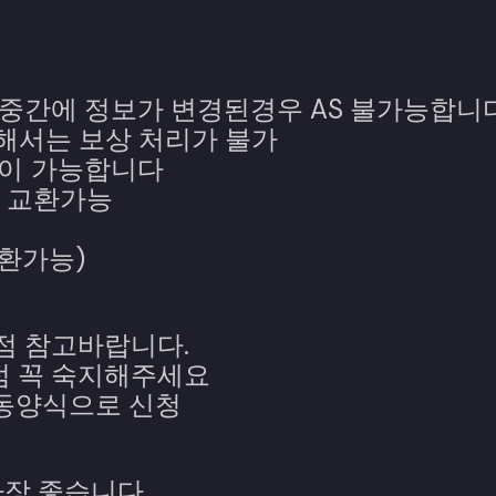
 중간에 정보가 변경된경우 AS 불가능합니
대해서는 보상 처리가 불가
환이 가능합니다
시 교환가능
교환가능)
점 참고바랍니다.
점 꼭 숙지해주세요
수동양식으로 신청
가장 좋습니다.