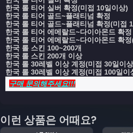
한국 롤 티어 실버 확정(미접 10일이상)
한국 롤 티어 골드~플래티넘 확정
한국 롤 티어 골드~플래티넘 확정(미접 1
한국 롤 티어 에메랄드~다이아몬드 확정
한국 롤 티어 에메랄드~다이아몬드 확정(
한국 롤 스킨 100~200개
한국 롤 스킨 200개 이상
한국 롤 30레벨 이상 계정(미접 30일이상
한국 롤 30레벨 이상 계정(미접 100일이
구매 문의해주세요!!!
이런 상품은 어때요?