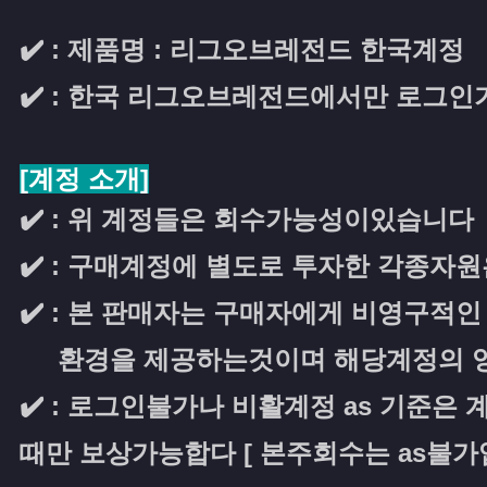
✔️ : 제품명 : 리그오브레전드 한국계정
✔️ : 한국 리그오브레전드에서만 로그인
[계정 소개]
✔️ : 위 계정들은 회수가능성이있습니다
✔️ : 구매계정에 별도로 투자한 각종자
✔️ : 본 판매자는 구매자에게 비영구적
환경을 제공하는것이며 해당계정의 영
✔️ : 로그인불가나 비활계정 as 기
때만 보상가능합다 [ 본주회수는 as불가