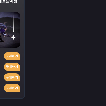
 베트남계정
구매하기
구매하기
구매하기
구매하기