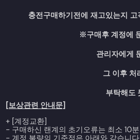
충전구매하기전에 재고있는지 고
※구매후 계정에 문
관리자에게 
그 이후 처
부탁해도 
[보상관련 안내문]
+ [계정교환]
- 구매하신 랜계의 초기오류는 최소 1
- 계정 불량의 기준점은 아래와 같습니다