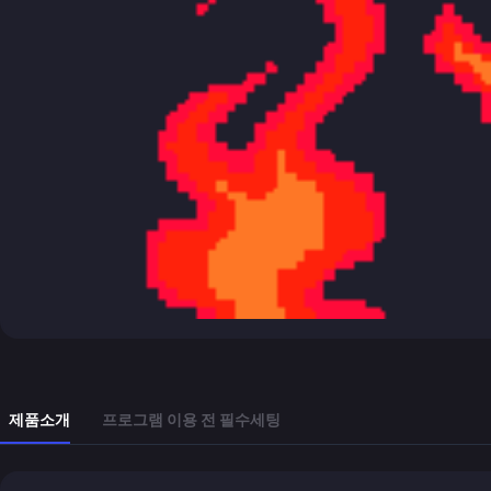
제품소개
프로그램 이용 전 필수세팅