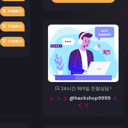
구매하기
구매하기
구매하기
24시간 365일 친절상담 !
@hackshop9999