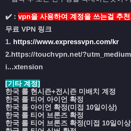
✔️ :
vpn을 사용하여 계정을 쓰는걸 추천
무료 VPN 링크
1.
https://www.expressvpn.com/kr
2.
https://touchvpn.net/?utm_mediu
i...xtension
[기타 계정]
한국 롤 현시즌+전시즌 미배치 계정
한국 롤 티어 아이언 확정
한국 롤 아이언 확정(미접 10일이상)
한국 롤 티어 브론즈 확정
한국 롤 티어 브론즈 확정(미접 10일이상
한국 롤 티어 실버 확정