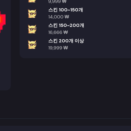
9,999 ₩
스킨 100~150개
14,000 ₩
스킨 150~200개
16,666 ₩
스킨 200개 이상
19,999 ₩