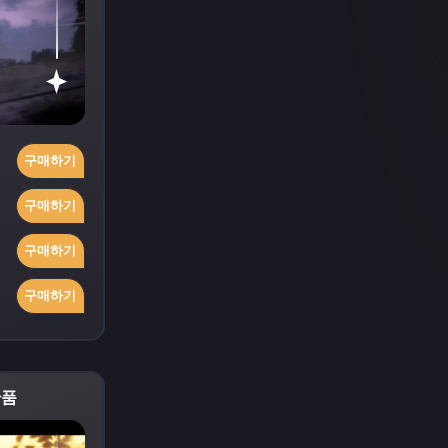
구매하기
구매하기
구매하기
구매하기
단품