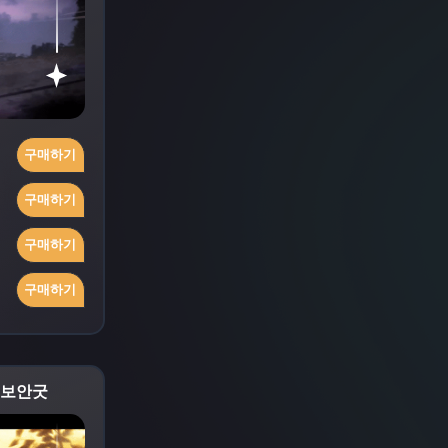
구매하기
구매하기
구매하기
구매하기
⭕보안굿